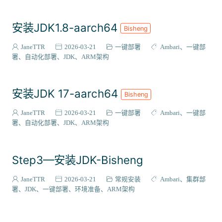
安装JDK1.8-aarch64
Bisheng
JaneTTR
2026-03-21
一键部署
Ambari
一键部
署
自动化部署
JDK
ARM架构
安装JDK 17-aarch64
Bisheng
JaneTTR
2026-03-21
一键部署
Ambari
一键部
署
自动化部署
JDK
ARM架构
Step3—安装JDK-Bisheng
JaneTTR
2026-03-21
常规安装
Ambari
集群部
署
JDK
一键部署
环境准备
ARM架构