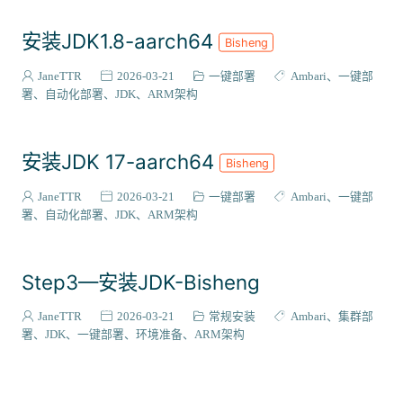
安装JDK1.8-aarch64
Bisheng
JaneTTR
2026-03-21
一键部署
Ambari
一键部
署
自动化部署
JDK
ARM架构
安装JDK 17-aarch64
Bisheng
JaneTTR
2026-03-21
一键部署
Ambari
一键部
署
自动化部署
JDK
ARM架构
Step3—安装JDK-Bisheng
JaneTTR
2026-03-21
常规安装
Ambari
集群部
署
JDK
一键部署
环境准备
ARM架构