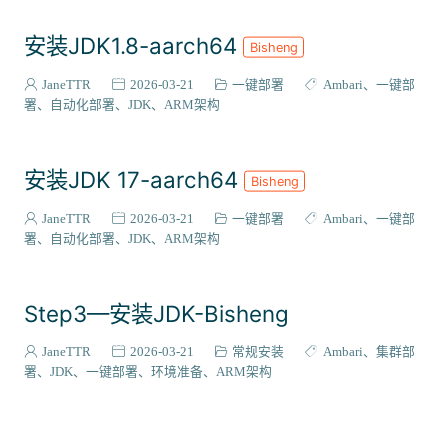
安装JDK1.8-aarch64
Bisheng
JaneTTR
2026-03-21
一键部署
Ambari
一键部
署
自动化部署
JDK
ARM架构
安装JDK 17-aarch64
Bisheng
JaneTTR
2026-03-21
一键部署
Ambari
一键部
署
自动化部署
JDK
ARM架构
Step3—安装JDK-Bisheng
JaneTTR
2026-03-21
常规安装
Ambari
集群部
署
JDK
一键部署
环境准备
ARM架构