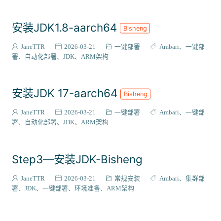
安装JDK1.8-aarch64
Bisheng
JaneTTR
2026-03-21
一键部署
Ambari
一键部
署
自动化部署
JDK
ARM架构
安装JDK 17-aarch64
Bisheng
JaneTTR
2026-03-21
一键部署
Ambari
一键部
署
自动化部署
JDK
ARM架构
Step3—安装JDK-Bisheng
JaneTTR
2026-03-21
常规安装
Ambari
集群部
署
JDK
一键部署
环境准备
ARM架构