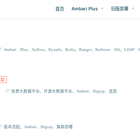
Ambari Plus
旧版部署
首页
Ambari Plus
Airflow
Kyuubi
Redis
Ranger
Kerberos HA
LDAP 
选型
免费大数据平台
开源大数据平台
Ambari
Bigtop
选型
版本适配
Ambari
Bigtop
集群部署