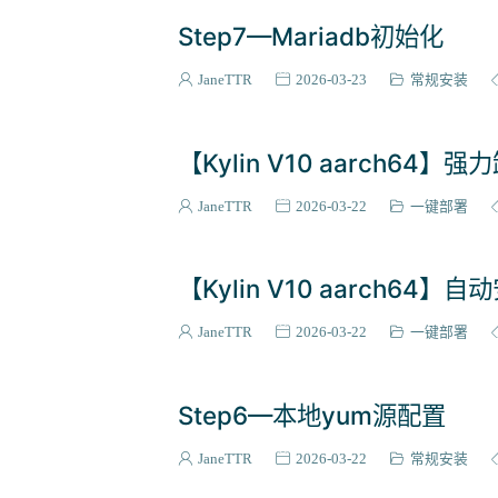
Step7—Mariadb初始化
JaneTTR
2026-03-23
常规安装
【Kylin V10 aarch64】
JaneTTR
2026-03-22
一键部署
【Kylin V10 aarch64】
JaneTTR
2026-03-22
一键部署
Step6—本地yum源配置
JaneTTR
2026-03-22
常规安装