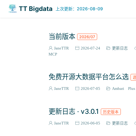
TT Bigdata
上次更新：2026-08-09
当前版本
2026/07
JaneTTR
2026-07-24
更新日志
MCP
免费开源大数据平台怎么选
JaneTTR
2026-07-05
Ambari Plus
更新日志 · v3.0.1
历史版本
JaneTTR
2026-06-05
更新日志