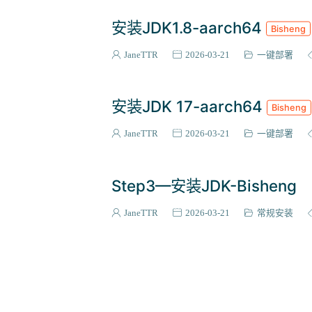
安装JDK1.8-aarch64
Bisheng
JaneTTR
2026-03-21
一键部署
安装JDK 17-aarch64
Bisheng
JaneTTR
2026-03-21
一键部署
Step3—安装JDK-Bisheng
JaneTTR
2026-03-21
常规安装