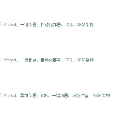
Ambari
一键部署
自动化部署
JDK
ARM架构
Ambari
一键部署
自动化部署
JDK
ARM架构
Ambari
集群部署
JDK
一键部署
环境准备
ARM架构