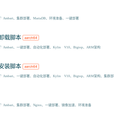
Ambari
集群部署
MariaDB
环境准备
一键部署
强力卸载脚本
aarch64
Ambari
一键部署
自动化部署
Kylin V10
Bigtop
ARM架构
自动安装脚本
aarch64
Ambari
一键部署
自动化部署
Kylin V10
Bigtop
ARM架构
集群部
Ambari
集群部署
Nginx
一键部署
镜像加速
环境准备