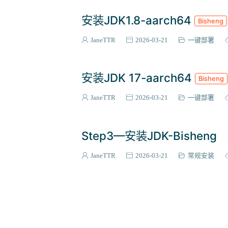
安装JDK1.8-aarch64
Bisheng
JaneTTR
2026-03-21
一键部署
安装JDK 17-aarch64
Bisheng
JaneTTR
2026-03-21
一键部署
Step3—安装JDK-Bisheng
JaneTTR
2026-03-21
常规安装