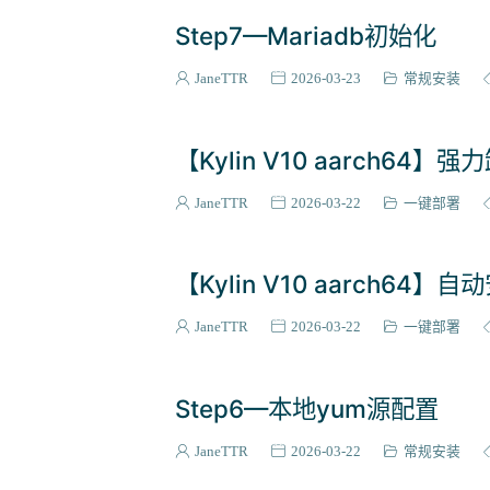
Step7—Mariadb初始化
JaneTTR
2026-03-23
常规安装
【Kylin V10 aarch64】
JaneTTR
2026-03-22
一键部署
【Kylin V10 aarch64】
JaneTTR
2026-03-22
一键部署
Step6—本地yum源配置
JaneTTR
2026-03-22
常规安装