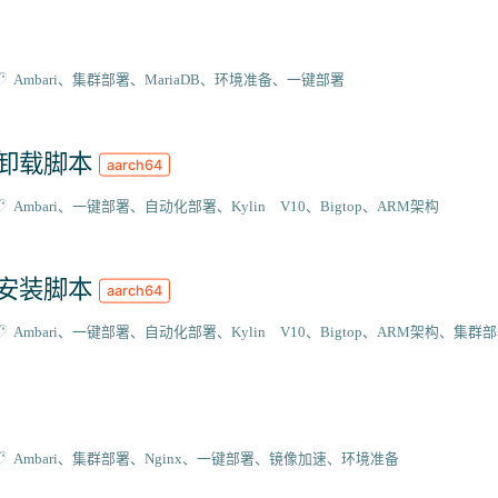
Ambari
集群部署
MariaDB
环境准备
一键部署
强力卸载脚本
aarch64
Ambari
一键部署
自动化部署
Kylin V10
Bigtop
ARM架构
自动安装脚本
aarch64
Ambari
一键部署
自动化部署
Kylin V10
Bigtop
ARM架构
集群部
Ambari
集群部署
Nginx
一键部署
镜像加速
环境准备