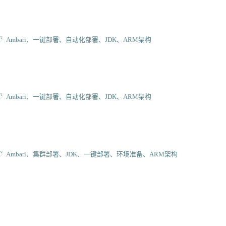
Ambari
一键部署
自动化部署
JDK
ARM架构
Ambari
一键部署
自动化部署
JDK
ARM架构
Ambari
集群部署
JDK
一键部署
环境准备
ARM架构