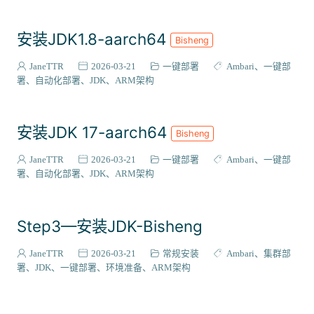
安装JDK1.8-aarch64
Bisheng
JaneTTR
2026-03-21
一键部署
Ambari
一键部
署
自动化部署
JDK
ARM架构
安装JDK 17-aarch64
Bisheng
JaneTTR
2026-03-21
一键部署
Ambari
一键部
署
自动化部署
JDK
ARM架构
Step3—安装JDK-Bisheng
JaneTTR
2026-03-21
常规安装
Ambari
集群部
署
JDK
一键部署
环境准备
ARM架构