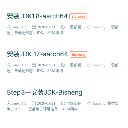
安装JDK1.8-aarch64
Bisheng
JaneTTR
2026-03-21
一键部署
Ambari
一键部
署
自动化部署
JDK
ARM架构
安装JDK 17-aarch64
Bisheng
JaneTTR
2026-03-21
一键部署
Ambari
一键部
署
自动化部署
JDK
ARM架构
Step3—安装JDK-Bisheng
JaneTTR
2026-03-21
常规安装
Ambari
集群部
署
JDK
一键部署
环境准备
ARM架构