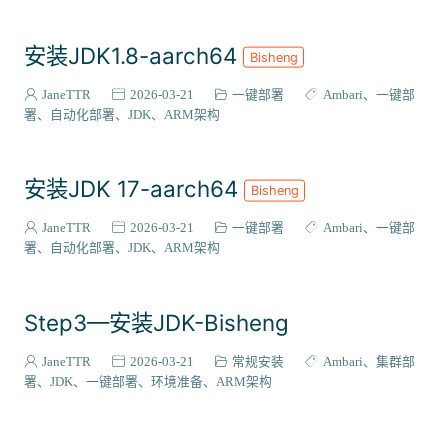
安装JDK1.8-aarch64
Bisheng
JaneTTR
2026-03-21
一键部署
Ambari
一键部
署
自动化部署
JDK
ARM架构
安装JDK 17-aarch64
Bisheng
JaneTTR
2026-03-21
一键部署
Ambari
一键部
署
自动化部署
JDK
ARM架构
Step3—安装JDK-Bisheng
JaneTTR
2026-03-21
常规安装
Ambari
集群部
署
JDK
一键部署
环境准备
ARM架构