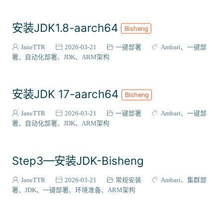
安装JDK1.8-aarch64
Bisheng
JaneTTR
2026-03-21
一键部署
Ambari
一键部
署
自动化部署
JDK
ARM架构
安装JDK 17-aarch64
Bisheng
JaneTTR
2026-03-21
一键部署
Ambari
一键部
署
自动化部署
JDK
ARM架构
Step3—安装JDK-Bisheng
JaneTTR
2026-03-21
常规安装
Ambari
集群部
署
JDK
一键部署
环境准备
ARM架构