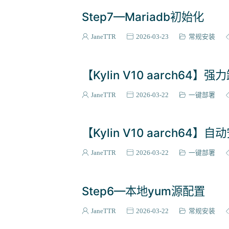
Step7—Mariadb初始化
JaneTTR
2026-03-23
常规安装
【Kylin V10 aarch64】
JaneTTR
2026-03-22
一键部署
【Kylin V10 aarch64】
JaneTTR
2026-03-22
一键部署
Step6—本地yum源配置
JaneTTR
2026-03-22
常规安装