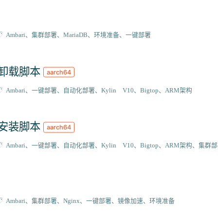
Ambari
集群部署
MariaDB
环境准备
一键部署
强力卸载脚本
aarch64
Ambari
一键部署
自动化部署
Kylin V10
Bigtop
ARM架构
自动安装脚本
aarch64
Ambari
一键部署
自动化部署
Kylin V10
Bigtop
ARM架构
集群部
Ambari
集群部署
Nginx
一键部署
镜像加速
环境准备