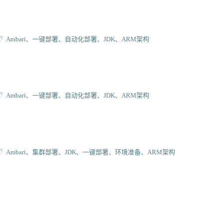
Ambari
一键部署
自动化部署
JDK
ARM架构
Ambari
一键部署
自动化部署
JDK
ARM架构
Ambari
集群部署
JDK
一键部署
环境准备
ARM架构