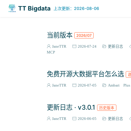
TT Bigdata
上次更新：2026-08-06
当前版本
2026/07
JaneTTR
2026-07-24
更新日志
MCP
免费开源大数据平台怎么选
JaneTTR
2026-07-05
Ambari Plus
更新日志 · v3.0.1
历史版本
JaneTTR
2026-06-05
更新日志