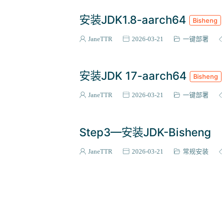
安装JDK1.8-aarch64
Bisheng
JaneTTR
2026-03-21
一键部署
安装JDK 17-aarch64
Bisheng
JaneTTR
2026-03-21
一键部署
Step3—安装JDK-Bisheng
JaneTTR
2026-03-21
常规安装