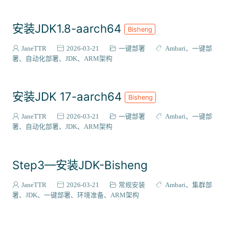
安装JDK1.8-aarch64
Bisheng
JaneTTR
2026-03-21
一键部署
Ambari
一键部
署
自动化部署
JDK
ARM架构
安装JDK 17-aarch64
Bisheng
JaneTTR
2026-03-21
一键部署
Ambari
一键部
署
自动化部署
JDK
ARM架构
Step3—安装JDK-Bisheng
JaneTTR
2026-03-21
常规安装
Ambari
集群部
署
JDK
一键部署
环境准备
ARM架构