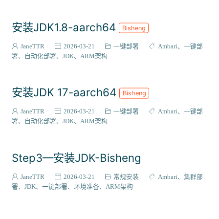
安装JDK1.8-aarch64
Bisheng
JaneTTR
2026-03-21
一键部署
Ambari
一键部
署
自动化部署
JDK
ARM架构
安装JDK 17-aarch64
Bisheng
JaneTTR
2026-03-21
一键部署
Ambari
一键部
署
自动化部署
JDK
ARM架构
Step3—安装JDK-Bisheng
JaneTTR
2026-03-21
常规安装
Ambari
集群部
署
JDK
一键部署
环境准备
ARM架构